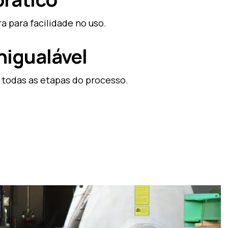
a para facilidade no uso.
nigualável
todas as etapas do processo.