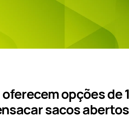
 oferecem opções de 1
ensacar sacos abertos