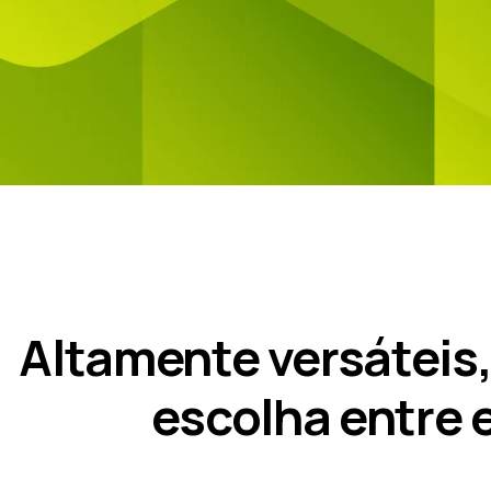
Altamente versáteis,
escolha entre 