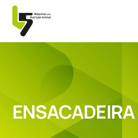
ENSACADEIRA