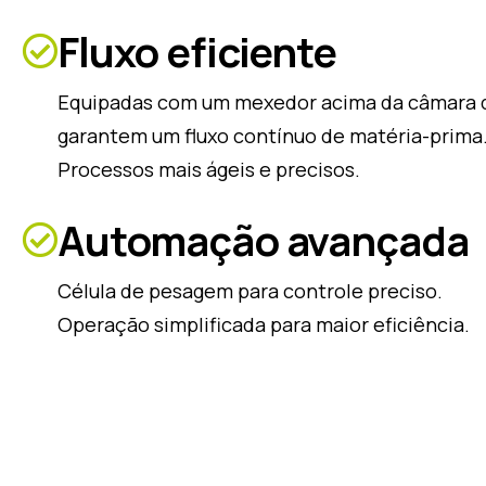
Fluxo eficiente
Equipadas com um mexedor acima da câmara
garantem um fluxo contínuo de matéria-prima
Processos mais ágeis e precisos.
Automação avançada
Célula de pesagem para controle preciso.
Operação simplificada para maior eficiência.