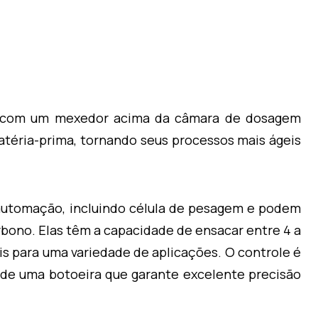
 com um mexedor acima da câmara de dosagem
atéria-prima, tornando seus processos mais ágeis
automação, incluindo célula de pesagem e podem
rbono. Elas têm a capacidade de ensacar entre 4 a
is para uma variedade de aplicações. O controle é
 de uma botoeira que garante excelente precisão