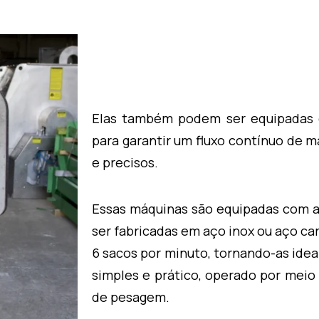
Elas também podem ser equipadas
para garantir um fluxo contínuo de m
e precisos.
Essas máquinas são equipadas com 
ser fabricadas em aço inox ou aço ca
6 sacos por minuto, tornando-as idea
simples e prático, operado por meio
de pesagem.