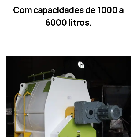
Com capacidades de 1000 a
6000 litros.