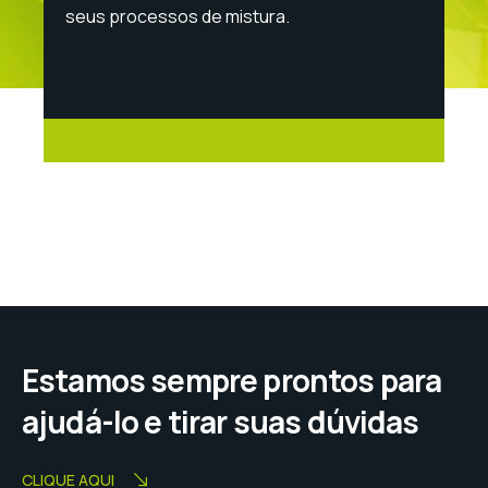
seus processos de mistura.
Estamos sempre prontos para
ajudá-lo e tirar suas dúvidas
CLIQUE AQUI