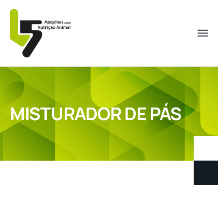
MISTURADOR DE PÁS