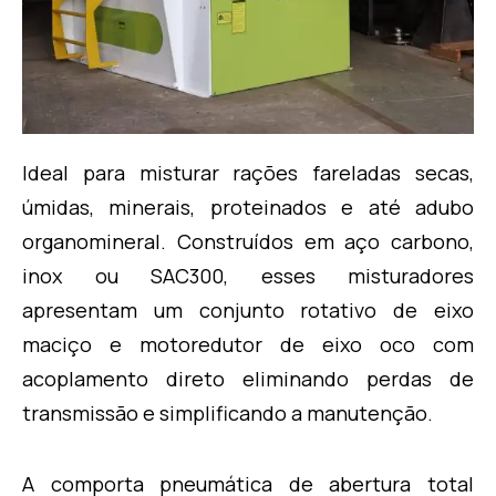
Ideal para misturar rações fareladas secas,
úmidas, minerais, proteinados e até adubo
organomineral. Construídos em aço carbono,
inox ou SAC300, esses misturadores
apresentam um conjunto rotativo de eixo
maciço e motoredutor de eixo oco com
acoplamento direto eliminando perdas de
transmissão e simplificando a manutenção.
A comporta pneumática de abertura total