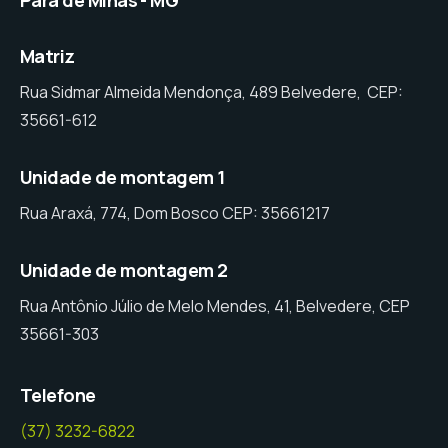
Matriz
Rua Sidmar Almeida Mendonça, 489 Belvedere, CEP:
35661-612
Unidade de montagem 1
Rua Araxá, 774, Dom Bosco CEP: 35661217
Unidade de montagem 2
Rua Antônio Júlio de Melo Mendes, 41, Belvedere, CEP
35661-303
Telefone
(37) 3232-6822