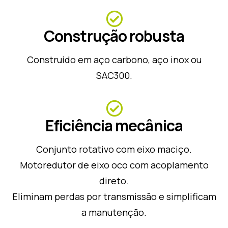
Construção robusta
Construído em aço carbono, aço inox ou
SAC300.
Eficiência mecânica
Conjunto rotativo com eixo maciço.
Motoredutor de eixo oco com acoplamento
direto.
Eliminam perdas por transmissão e simplificam
a manutenção.