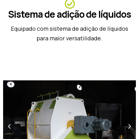
Sistema de adição de líquidos
Equipado com sistema de adição de líquidos
para maior versatilidade.