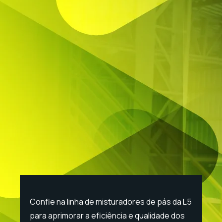
Confie na linha de misturadores de pás da L5
para aprimorar a eficiência e qualidade dos