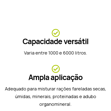
Capacidade versátil
Varia entre 1000 e 6000 litros.
Ampla aplicação
Adequado para misturar rações fareladas secas,
úmidas, minerais, proteinadas e adubo
organomineral.