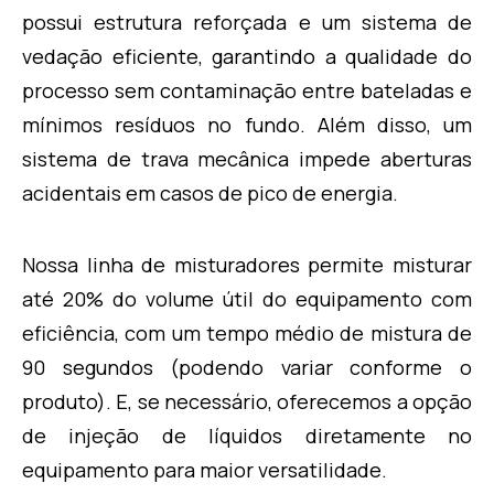
possui estrutura reforçada e um sistema de
vedação eficiente, garantindo a qualidade do
processo sem contaminação entre bateladas e
mínimos resíduos no fundo. Além disso, um
sistema de trava mecânica impede aberturas
acidentais em casos de pico de energia.
Nossa linha de misturadores permite misturar
até 20% do volume útil do equipamento com
eficiência, com um tempo médio de mistura de
90 segundos (podendo variar conforme o
produto). E, se necessário, oferecemos a opção
de injeção de líquidos diretamente no
equipamento para maior versatilidade.