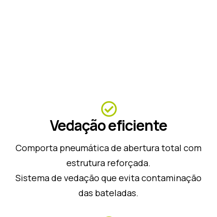
Vedação eficiente
Comporta pneumática de abertura total com
estrutura reforçada.
Sistema de vedação que evita contaminação
das bateladas.