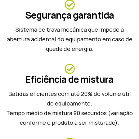
Segurança garantida
Sistema de trava mecânica que impede a
abertura acidental do equipamento em caso de
queda de energia.
Eficiência de mistura
Batidas eficientes com até 20% do volume útil
do equipamento.
Tempo médio de mistura 90 segundos (variação
conforme o produto a ser misturado).