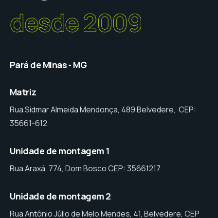
desde 2009
Pará de Minas - MG
Matriz
Rua Sidmar Almeida Mendonça, 489 Belvedere, CEP:
35661-612
Unidade de montagem 1
Rua Araxá, 774, Dom Bosco CEP: 35661217
Unidade de montagem 2
Rua Antônio Júlio de Melo Mendes, 41, Belvedere, CEP