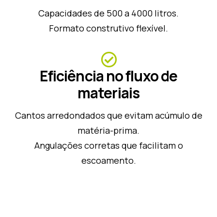
Capacidades de 500 a 4000 litros.
Formato construtivo flexível.
Eficiência no fluxo de
materiais
Cantos arredondados que evitam acúmulo de
matéria-prima.
Angulações corretas que facilitam o
escoamento.