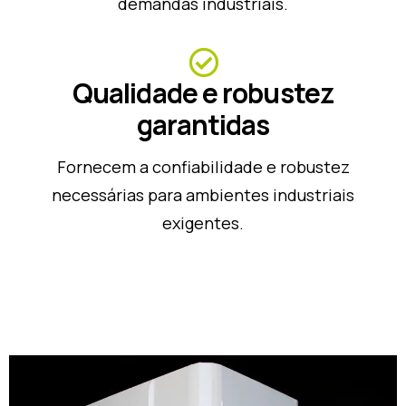
demandas industriais.
Qualidade e robustez
garantidas
Fornecem a confiabilidade e robustez
necessárias para ambientes industriais
exigentes.