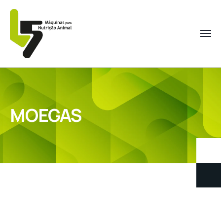
MOEGAS