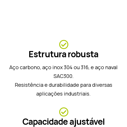
Estrutura robusta
Aço carbono, aço inox 304 ou 316, e aço naval
SAC300.
Resistência e durabilidade para diversas
aplicações industriais.
Capacidade ajustável