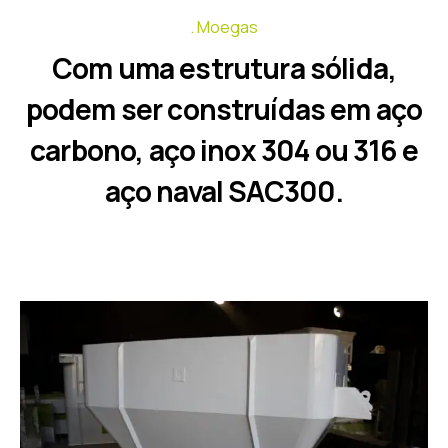
Moegas
Com uma estrutura sólida,
podem ser construídas em aço
carbono, aço inox 304 ou 316 e
aço naval SAC300.