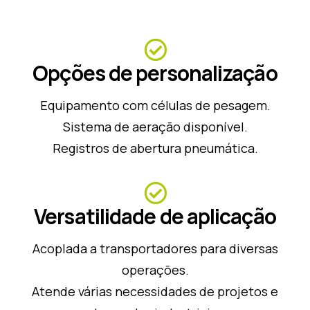
Opções de personalização
Equipamento com células de pesagem.
Sistema de aeração disponível.
Registros de abertura pneumática.
Versatilidade de aplicação
Acoplada a transportadores para diversas
operações.
Atende várias necessidades de projetos e