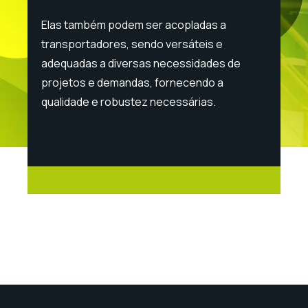
Elas também podem ser acopladas a
transportadores, sendo versáteis e
adequadas a diversas necessidades de
projetos e demandas, fornecendo a
qualidade e robustez necessárias.