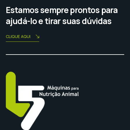
Estamos sempre prontos para
ajudá-lo e tirar suas dúvidas
CLIQUE AQUI