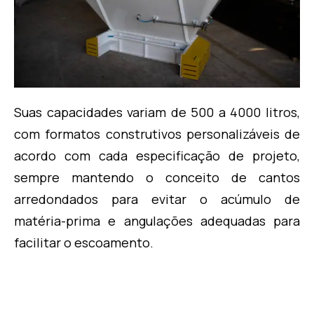
Suas capacidades variam de 500 a 4000 litros,
com formatos construtivos personalizáveis de
acordo com cada especificação de projeto,
sempre mantendo o conceito de cantos
arredondados para evitar o acúmulo de
matéria-prima e angulações adequadas para
facilitar o escoamento.