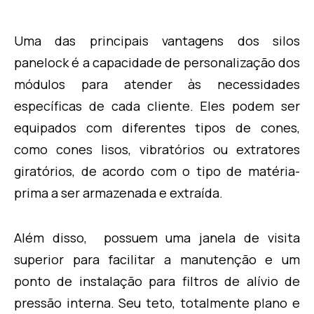
Uma das principais vantagens dos silos
panelock é a capacidade de personalização dos
módulos para atender às necessidades
específicas de cada cliente. Eles podem ser
equipados com diferentes tipos de cones,
como cones lisos, vibratórios ou extratores
giratórios, de acordo com o tipo de matéria-
prima a ser armazenada e extraída.
Além disso, possuem uma janela de visita
superior para facilitar a manutenção e um
ponto de instalação para filtros de alívio de
pressão interna. Seu teto, totalmente plano e