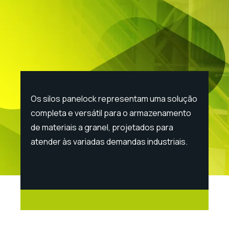
Os silos panelock representam uma solução
completa e versátil para o armazenamento
de materiais a granel, projetados para
atender às variadas demandas industriais.