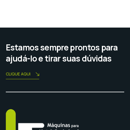
Estamos sempre prontos para
ajudá-lo e tirar suas dúvidas
CLIQUE AQUI