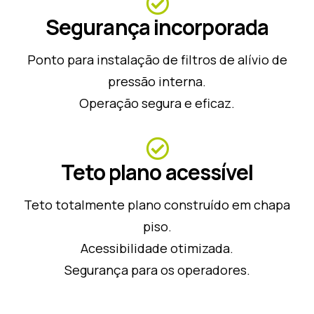
Segurança incorporada
Ponto para instalação de filtros de alívio de
pressão interna.
Operação segura e eficaz.
Teto plano acessível
Teto totalmente plano construído em chapa
piso.
Acessibilidade otimizada.
Segurança para os operadores.