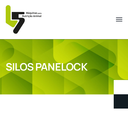
SILOS PANELOCK