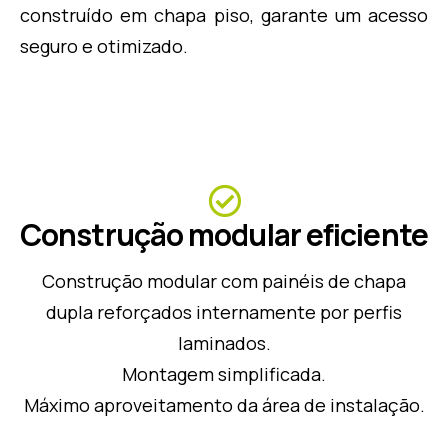
construído em chapa piso, garante um acesso
seguro e otimizado.
Construção modular eficiente
Construção modular com painéis de chapa
dupla reforçados internamente por perfis
laminados.
Montagem simplificada.
Máximo aproveitamento da área de instalação.