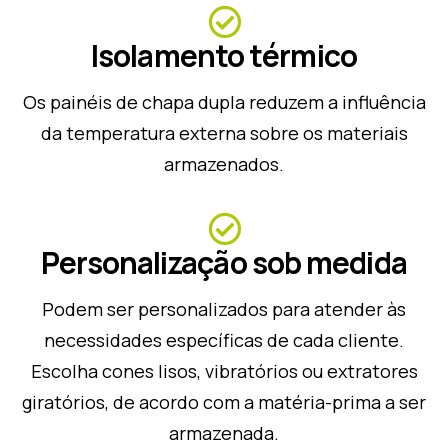
Isolamento térmico
Os painéis de chapa dupla reduzem a influência
da temperatura externa sobre os materiais
armazenados.
Personalização sob medida
Podem ser personalizados para atender às
necessidades específicas de cada cliente.
Escolha cones lisos, vibratórios ou extratores
giratórios, de acordo com a matéria-prima a ser
armazenada.