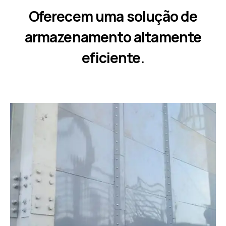
Oferecem uma solução de
armazenamento altamente
eficiente.