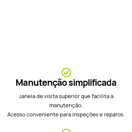
Manutenção simplificada
Janela de visita superior que facilita a
manutenção.
Acesso conveniente para inspeções e reparos.