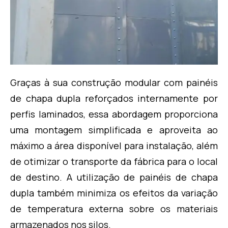
Graças à sua construção modular com painéis
de chapa dupla reforçados internamente por
perfis laminados, essa abordagem proporciona
uma montagem simplificada e aproveita ao
máximo a área disponível para instalação, além
de otimizar o transporte da fábrica para o local
de destino. A utilização de painéis de chapa
dupla também minimiza os efeitos da variação
de temperatura externa sobre os materiais
armazenados nos silos.